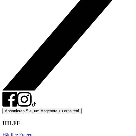
Abonnieren Sie, um Angebote zu erhalten!
HILFE
Häufige Fragen