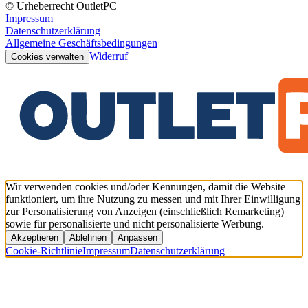
© Urheberrecht OutletPC
Impressum
Datenschutzerklärung
Allgemeine Geschäftsbedingungen
Widerruf
Cookies verwalten
Wir verwenden cookies und/oder Kennungen, damit die Website
funktioniert, um ihre Nutzung zu messen und mit Ihrer Einwilligung
zur Personalisierung von Anzeigen (einschließlich Remarketing)
sowie für personalisierte und nicht personalisierte Werbung.
Akzeptieren
Ablehnen
Anpassen
Cookie-Richtlinie
Impressum
Datenschutzerklärung