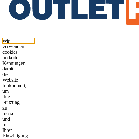
Wir
verwenden
cookies
und/oder
Kennungen,
damit
die
Website
funktioniert,
um
ihre
Nutzung
zu
messen
und
mit
Ihrer
Einwilligung