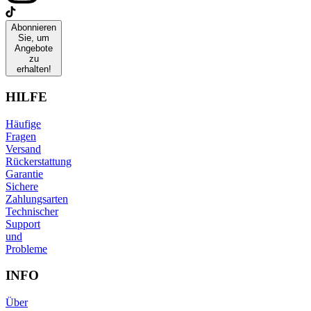
Abonnieren
Sie, um
Angebote
zu
erhalten!
HILFE
Häufige
Fragen
Versand
Rückerstattung
Garantie
Sichere
Zahlungsarten
Technischer
Support
und
Probleme
INFO
Über