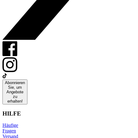
Abonnieren
Sie, um
Angebote
zu
erhalten!
HILFE
Häufige
Fragen
Versand