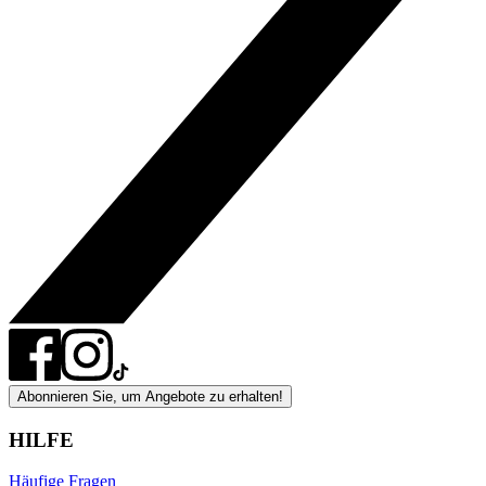
Abonnieren Sie, um Angebote zu erhalten!
HILFE
Häufige Fragen