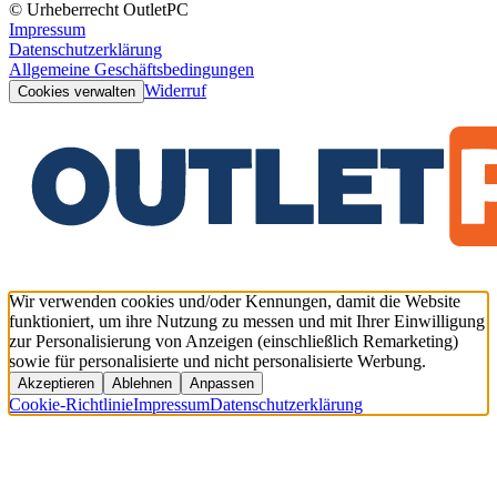
© Urheberrecht OutletPC
Impressum
Datenschutzerklärung
Allgemeine Geschäftsbedingungen
Widerruf
Cookies verwalten
Wir verwenden cookies und/oder Kennungen, damit die Website
funktioniert, um ihre Nutzung zu messen und mit Ihrer Einwilligung
zur Personalisierung von Anzeigen (einschließlich Remarketing)
sowie für personalisierte und nicht personalisierte Werbung.
Akzeptieren
Ablehnen
Anpassen
Cookie-Richtlinie
Impressum
Datenschutzerklärung