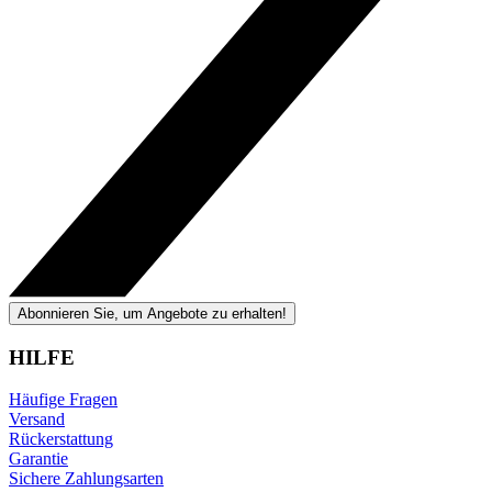
Abonnieren Sie, um Angebote zu erhalten!
HILFE
Häufige Fragen
Versand
Rückerstattung
Garantie
Sichere Zahlungsarten