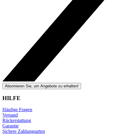
Abonnieren Sie, um Angebote zu erhalten!
HILFE
Häufige Fragen
Versand
Rückerstattung
Garantie
Sichere Zahlungsarten