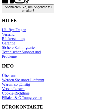
Abonnieren Sie, um Angebote zu
erhalten!
HILFE
Häufige Fragen
Versand
Rückerstattung
Garantie
Sichere Zahlungsarten
Technischer Support und
Probleme
INFO
Über uns
Werden Sie unser Lieferant
Warum so günstig
Versandkosten
Cookie-Richtlinie
Filialen & Öffnungszeiten
BÜROKONTAKTE