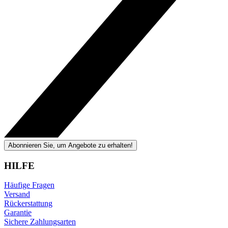
Abonnieren Sie, um Angebote zu erhalten!
HILFE
Häufige Fragen
Versand
Rückerstattung
Garantie
Sichere Zahlungsarten