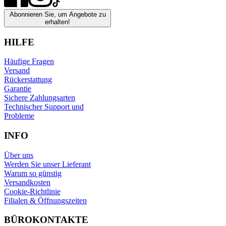
Abonnieren Sie, um Angebote zu
erhalten!
HILFE
Häufige Fragen
Versand
Rückerstattung
Garantie
Sichere Zahlungsarten
Technischer Support und
Probleme
INFO
Über uns
Werden Sie unser Lieferant
Warum so günstig
Versandkosten
Cookie-Richtlinie
Filialen & Öffnungszeiten
BÜROKONTAKTE