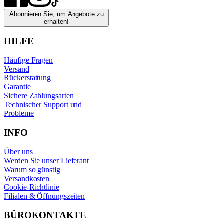
Abonnieren Sie, um Angebote zu
erhalten!
HILFE
Häufige Fragen
Versand
Rückerstattung
Garantie
Sichere Zahlungsarten
Technischer Support und
Probleme
INFO
Über uns
Werden Sie unser Lieferant
Warum so günstig
Versandkosten
Cookie-Richtlinie
Filialen & Öffnungszeiten
BÜROKONTAKTE