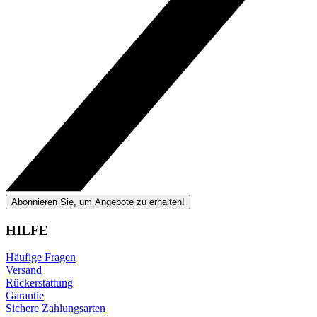
Abonnieren Sie, um Angebote zu erhalten!
HILFE
Häufige Fragen
Versand
Rückerstattung
Garantie
Sichere Zahlungsarten