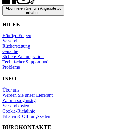
Abonnieren Sie, um Angebote zu
erhalten!
HILFE
Häufige Fragen
Versand
Rückerstattung
Garantie
Sichere Zahlungsarten
Technischer Support und
Probleme
INFO
Über uns
Werden Sie unser Lieferant
Warum so günstig
Versandkosten
Cookie-Richtlinie
Filialen & Öffnungszeiten
BÜROKONTAKTE