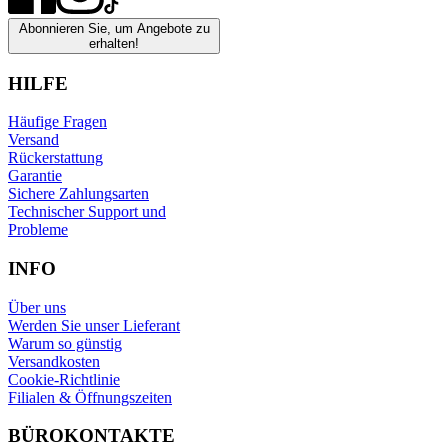
Abonnieren Sie, um Angebote zu
erhalten!
HILFE
Häufige Fragen
Versand
Rückerstattung
Garantie
Sichere Zahlungsarten
Technischer Support und
Probleme
INFO
Über uns
Werden Sie unser Lieferant
Warum so günstig
Versandkosten
Cookie-Richtlinie
Filialen & Öffnungszeiten
BÜROKONTAKTE