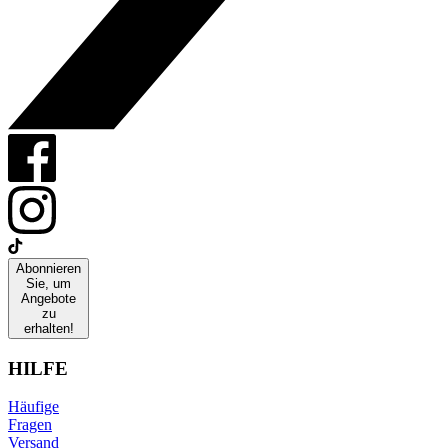
Abonnieren
Sie, um
Angebote
zu
erhalten!
HILFE
Häufige
Fragen
Versand