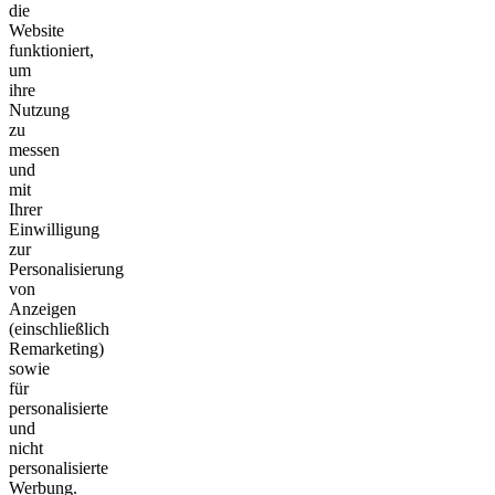
die
Website
funktioniert,
um
ihre
Nutzung
zu
messen
und
mit
Ihrer
Einwilligung
zur
Personalisierung
von
Anzeigen
(einschließlich
Remarketing)
sowie
für
personalisierte
und
nicht
personalisierte
Werbung.