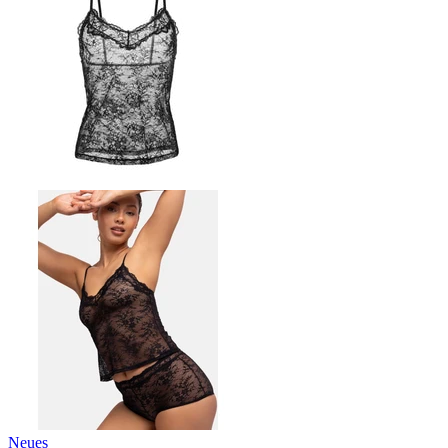
Neues