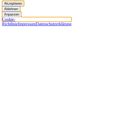
Akzeptieren
Ablehnen
Anpassen
Cookie-
Richtlinie
Impressum
Datenschutzerklärung