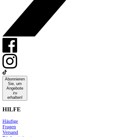
Abonnieren
Sie, um
Angebote
zu
erhalten!
HILFE
Häufige
Fragen
Versand