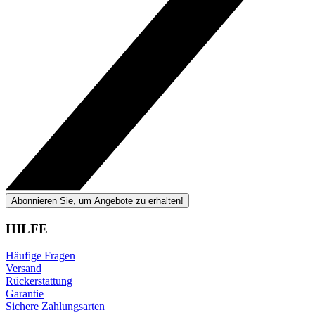
Abonnieren Sie, um Angebote zu erhalten!
HILFE
Häufige Fragen
Versand
Rückerstattung
Garantie
Sichere Zahlungsarten