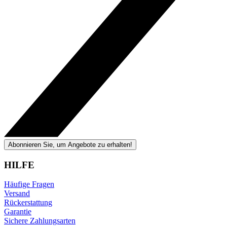
Abonnieren Sie, um Angebote zu erhalten!
HILFE
Häufige Fragen
Versand
Rückerstattung
Garantie
Sichere Zahlungsarten