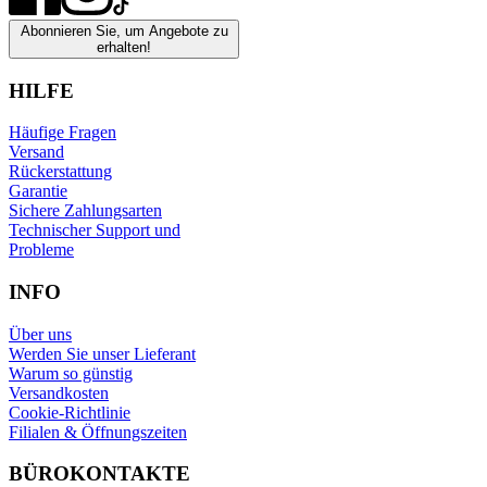
Abonnieren Sie, um Angebote zu
erhalten!
HILFE
Häufige Fragen
Versand
Rückerstattung
Garantie
Sichere Zahlungsarten
Technischer Support und
Probleme
INFO
Über uns
Werden Sie unser Lieferant
Warum so günstig
Versandkosten
Cookie-Richtlinie
Filialen & Öffnungszeiten
BÜROKONTAKTE