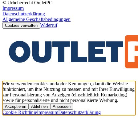
© Urheberrecht OutletPC
Impressum
Datenschutzerklärung
Allgemeine Geschäftsbedingungen
Widerruf
Cookies verwalten
Wir verwenden cookies und/oder Kennungen, damit die Website
funktioniert, um ihre Nutzung zu messen und mit Ihrer Einwilligung
zur Personalisierung von Anzeigen (einschließlich Remarketing)
sowie für personalisierte und nicht personalisierte Werbung.
Akzeptieren
Ablehnen
Anpassen
Cookie-Richtlinie
Impressum
Datenschutzerklärung