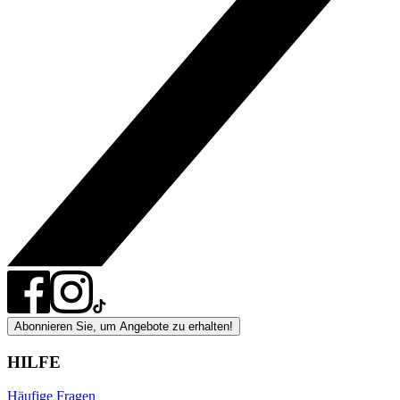
Abonnieren Sie, um Angebote zu erhalten!
HILFE
Häufige Fragen