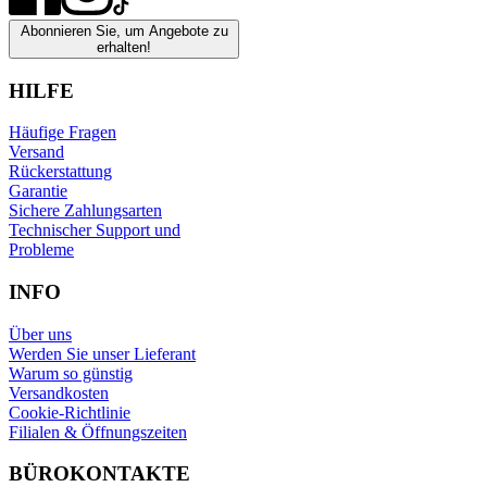
Abonnieren Sie, um Angebote zu
erhalten!
HILFE
Häufige Fragen
Versand
Rückerstattung
Garantie
Sichere Zahlungsarten
Technischer Support und
Probleme
INFO
Über uns
Werden Sie unser Lieferant
Warum so günstig
Versandkosten
Cookie-Richtlinie
Filialen & Öffnungszeiten
BÜROKONTAKTE