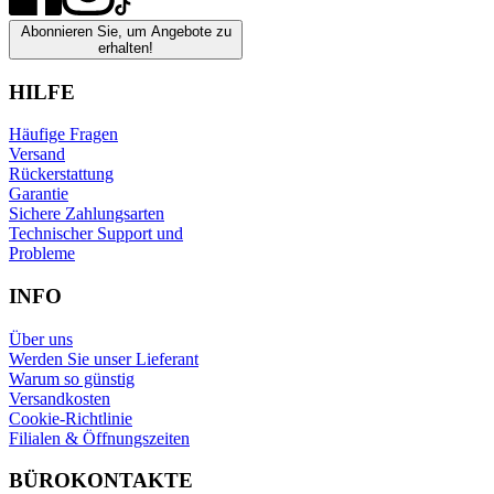
Abonnieren Sie, um Angebote zu
erhalten!
HILFE
Häufige Fragen
Versand
Rückerstattung
Garantie
Sichere Zahlungsarten
Technischer Support und
Probleme
INFO
Über uns
Werden Sie unser Lieferant
Warum so günstig
Versandkosten
Cookie-Richtlinie
Filialen & Öffnungszeiten
BÜROKONTAKTE