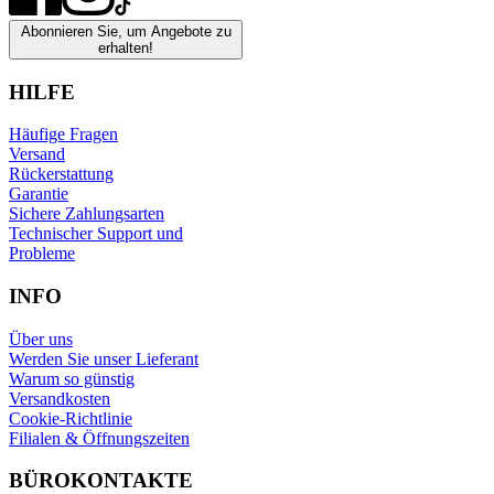
Abonnieren Sie, um Angebote zu
erhalten!
HILFE
Häufige Fragen
Versand
Rückerstattung
Garantie
Sichere Zahlungsarten
Technischer Support und
Probleme
INFO
Über uns
Werden Sie unser Lieferant
Warum so günstig
Versandkosten
Cookie-Richtlinie
Filialen & Öffnungszeiten
BÜROKONTAKTE