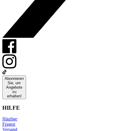
Abonnieren
Sie, um
Angebote
zu
erhalten!
HILFE
Häufige
Fragen
Versand