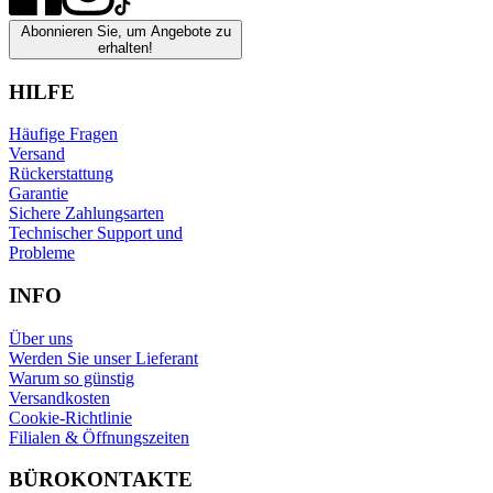
Abonnieren Sie, um Angebote zu
erhalten!
HILFE
Häufige Fragen
Versand
Rückerstattung
Garantie
Sichere Zahlungsarten
Technischer Support und
Probleme
INFO
Über uns
Werden Sie unser Lieferant
Warum so günstig
Versandkosten
Cookie-Richtlinie
Filialen & Öffnungszeiten
BÜROKONTAKTE