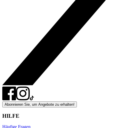
Abonnieren Sie, um Angebote zu erhalten!
HILFE
Häufige Fragen