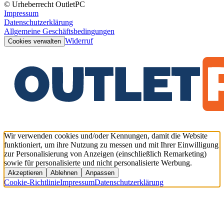
© Urheberrecht OutletPC
Impressum
Datenschutzerklärung
Allgemeine Geschäftsbedingungen
Widerruf
Cookies verwalten
Wir verwenden cookies und/oder Kennungen, damit die Website
funktioniert, um ihre Nutzung zu messen und mit Ihrer Einwilligung
zur Personalisierung von Anzeigen (einschließlich Remarketing)
sowie für personalisierte und nicht personalisierte Werbung.
Akzeptieren
Ablehnen
Anpassen
Cookie-Richtlinie
Impressum
Datenschutzerklärung