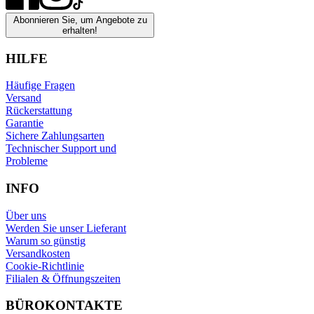
Abonnieren Sie, um Angebote zu
erhalten!
HILFE
Häufige Fragen
Versand
Rückerstattung
Garantie
Sichere Zahlungsarten
Technischer Support und
Probleme
INFO
Über uns
Werden Sie unser Lieferant
Warum so günstig
Versandkosten
Cookie-Richtlinie
Filialen & Öffnungszeiten
BÜROKONTAKTE