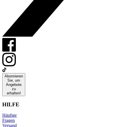
Abonnieren
Sie, um
Angebote
zu
erhalten!
HILFE
Häufige
Fragen
Versand