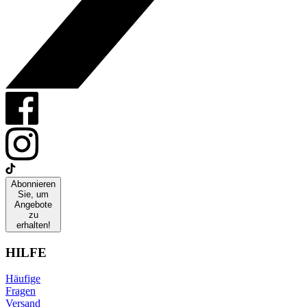
Abonnieren
Sie, um
Angebote
zu
erhalten!
HILFE
Häufige
Fragen
Versand