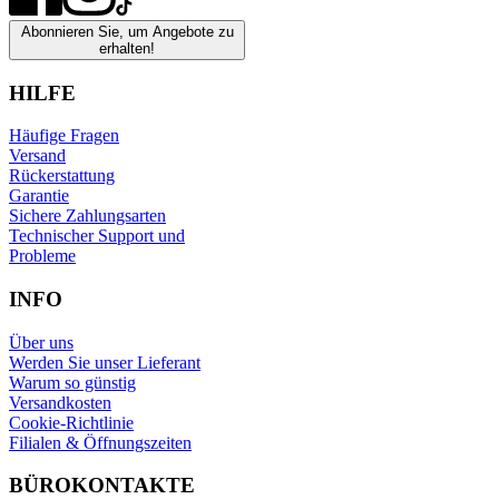
Abonnieren Sie, um Angebote zu
erhalten!
HILFE
Häufige Fragen
Versand
Rückerstattung
Garantie
Sichere Zahlungsarten
Technischer Support und
Probleme
INFO
Über uns
Werden Sie unser Lieferant
Warum so günstig
Versandkosten
Cookie-Richtlinie
Filialen & Öffnungszeiten
BÜROKONTAKTE