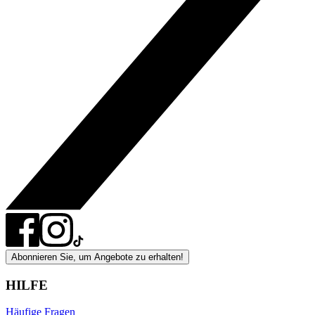
Abonnieren Sie, um Angebote zu erhalten!
HILFE
Häufige Fragen