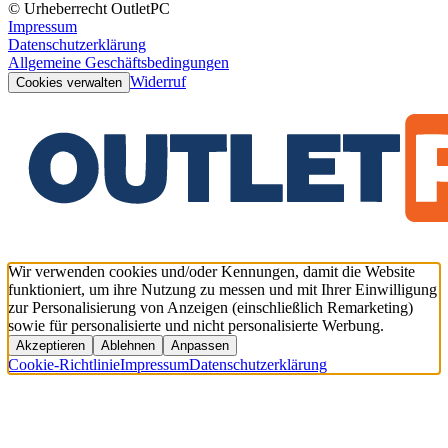
© Urheberrecht OutletPC
Impressum
Datenschutzerklärung
Allgemeine Geschäftsbedingungen
Widerruf
Cookies verwalten
Wir verwenden cookies und/oder Kennungen, damit die Website
funktioniert, um ihre Nutzung zu messen und mit Ihrer Einwilligung
zur Personalisierung von Anzeigen (einschließlich Remarketing)
sowie für personalisierte und nicht personalisierte Werbung.
Akzeptieren
Ablehnen
Anpassen
Cookie-Richtlinie
Impressum
Datenschutzerklärung