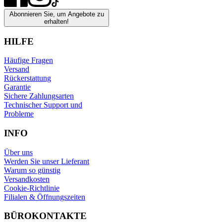
Abonnieren Sie, um Angebote zu
erhalten!
HILFE
Häufige Fragen
Versand
Rückerstattung
Garantie
Sichere Zahlungsarten
Technischer Support und
Probleme
INFO
Über uns
Werden Sie unser Lieferant
Warum so günstig
Versandkosten
Cookie-Richtlinie
Filialen & Öffnungszeiten
BÜROKONTAKTE