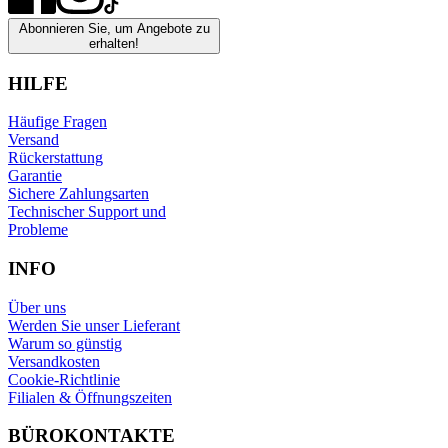
Abonnieren Sie, um Angebote zu
erhalten!
HILFE
Häufige Fragen
Versand
Rückerstattung
Garantie
Sichere Zahlungsarten
Technischer Support und
Probleme
INFO
Über uns
Werden Sie unser Lieferant
Warum so günstig
Versandkosten
Cookie-Richtlinie
Filialen & Öffnungszeiten
BÜROKONTAKTE