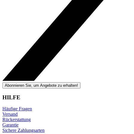
Abonnieren Sie, um Angebote zu erhalten!
HILFE
Häufige Fragen
Versand
Rückerstattung
Garantie
Sichere Zahlungsarten