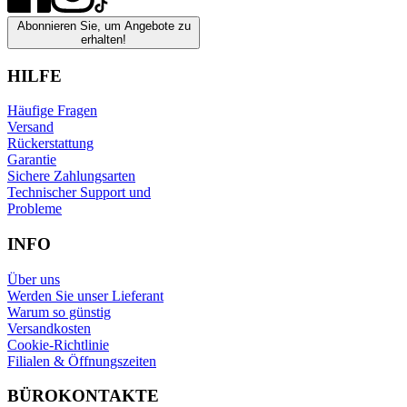
Abonnieren Sie, um Angebote zu
erhalten!
HILFE
Häufige Fragen
Versand
Rückerstattung
Garantie
Sichere Zahlungsarten
Technischer Support und
Probleme
INFO
Über uns
Werden Sie unser Lieferant
Warum so günstig
Versandkosten
Cookie-Richtlinie
Filialen & Öffnungszeiten
BÜROKONTAKTE