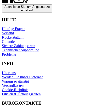
Abonnieren Sie, um Angebote zu
erhalten!
HILFE
Häufige Fragen
Versand
Rückerstattung
Garantie
Sichere Zahlungsarten
Technischer Support und
Probleme
INFO
Über uns
Werden Sie unser Lieferant
Warum so günstig
Versandkosten
Cookie-Richtlinie
Filialen & Öffnungszeiten
BÜROKONTAKTE