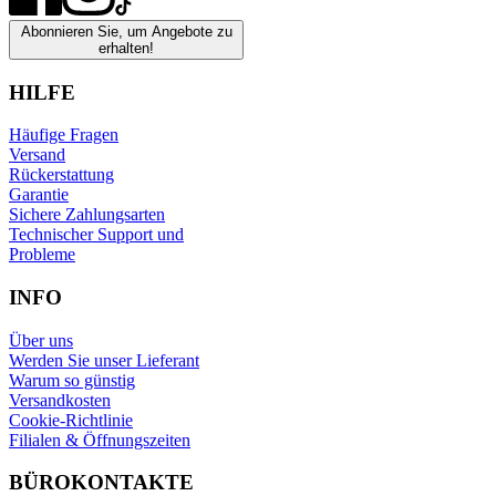
Abonnieren Sie, um Angebote zu
erhalten!
HILFE
Häufige Fragen
Versand
Rückerstattung
Garantie
Sichere Zahlungsarten
Technischer Support und
Probleme
INFO
Über uns
Werden Sie unser Lieferant
Warum so günstig
Versandkosten
Cookie-Richtlinie
Filialen & Öffnungszeiten
BÜROKONTAKTE