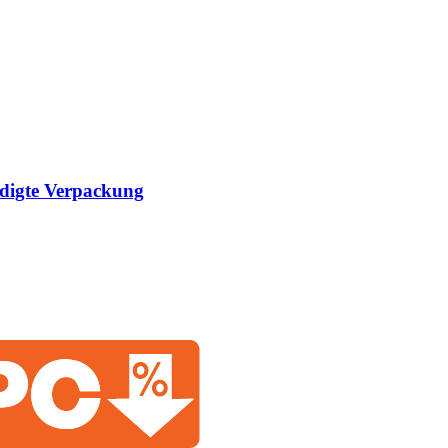
ädigte Verpackung