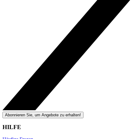
Abonnieren Sie, um Angebote zu erhalten!
HILFE