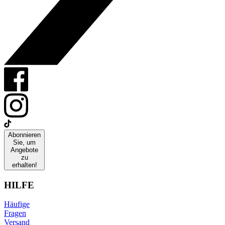
Abonnieren
Sie, um
Angebote
zu
erhalten!
HILFE
Häufige
Fragen
Versand