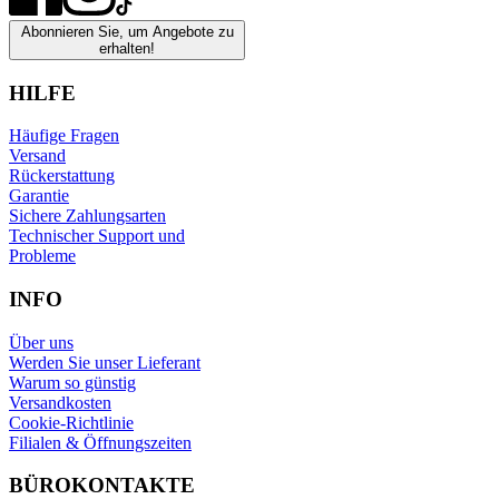
Abonnieren Sie, um Angebote zu
erhalten!
HILFE
Häufige Fragen
Versand
Rückerstattung
Garantie
Sichere Zahlungsarten
Technischer Support und
Probleme
INFO
Über uns
Werden Sie unser Lieferant
Warum so günstig
Versandkosten
Cookie-Richtlinie
Filialen & Öffnungszeiten
BÜROKONTAKTE