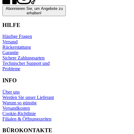
Abonnieren Sie, um Angebote zu
erhalten!
HILFE
Häufige Fragen
Versand
Rückerstattung
Garantie
Sichere Zahlungsarten
Technischer Support und
Probleme
INFO
Über uns
Werden Sie unser Lieferant
Warum so günstig
Versandkosten
Cookie-Richtlinie
Filialen & Öffnungszeiten
BÜROKONTAKTE