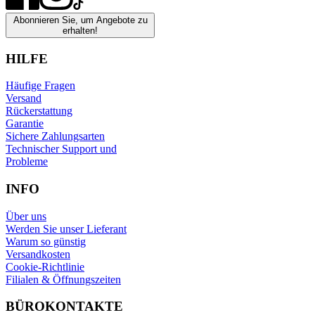
Abonnieren Sie, um Angebote zu
erhalten!
HILFE
Häufige Fragen
Versand
Rückerstattung
Garantie
Sichere Zahlungsarten
Technischer Support und
Probleme
INFO
Über uns
Werden Sie unser Lieferant
Warum so günstig
Versandkosten
Cookie-Richtlinie
Filialen & Öffnungszeiten
BÜROKONTAKTE