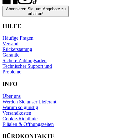
Abonnieren Sie, um Angebote zu
erhalten!
HILFE
Häufige Fragen
Versand
Rückerstattung
Garantie
Sichere Zahlungsarten
Technischer Support und
Probleme
INFO
Über uns
Werden Sie unser Lieferant
Warum so günstig
Versandkosten
Cookie-Richtlinie
Filialen & Öffnungszeiten
BÜROKONTAKTE