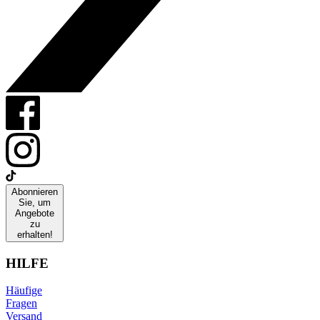
Abonnieren
Sie, um
Angebote
zu
erhalten!
HILFE
Häufige
Fragen
Versand