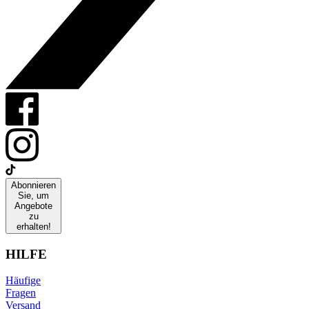
Abonnieren
Sie, um
Angebote
zu
erhalten!
HILFE
Häufige
Fragen
Versand