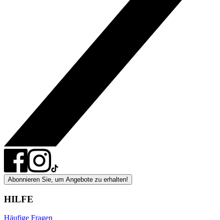
Abonnieren Sie, um Angebote zu erhalten!
HILFE
Häufige Fragen