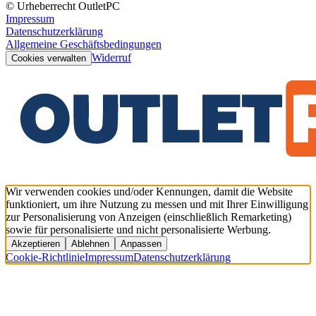
© Urheberrecht OutletPC
Impressum
Datenschutzerklärung
Allgemeine Geschäftsbedingungen
Widerruf
Cookies verwalten
Wir verwenden cookies und/oder Kennungen, damit die Website
funktioniert, um ihre Nutzung zu messen und mit Ihrer Einwilligung
zur Personalisierung von Anzeigen (einschließlich Remarketing)
sowie für personalisierte und nicht personalisierte Werbung.
Akzeptieren
Ablehnen
Anpassen
Cookie-Richtlinie
Impressum
Datenschutzerklärung