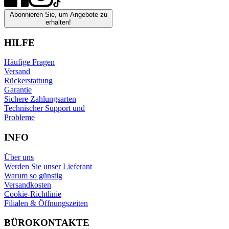
Abonnieren Sie, um Angebote zu
erhalten!
HILFE
Häufige Fragen
Versand
Rückerstattung
Garantie
Sichere Zahlungsarten
Technischer Support und
Probleme
INFO
Über uns
Werden Sie unser Lieferant
Warum so günstig
Versandkosten
Cookie-Richtlinie
Filialen & Öffnungszeiten
BÜROKONTAKTE