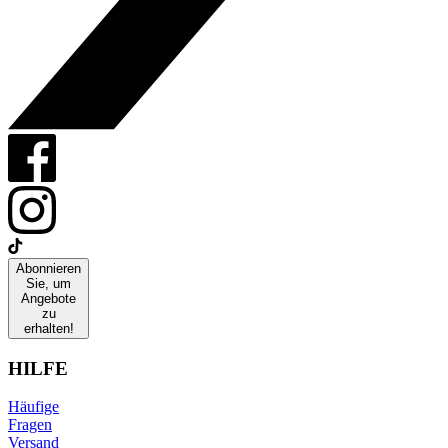
Abonnieren
Sie, um
Angebote
zu
erhalten!
HILFE
Häufige
Fragen
Versand