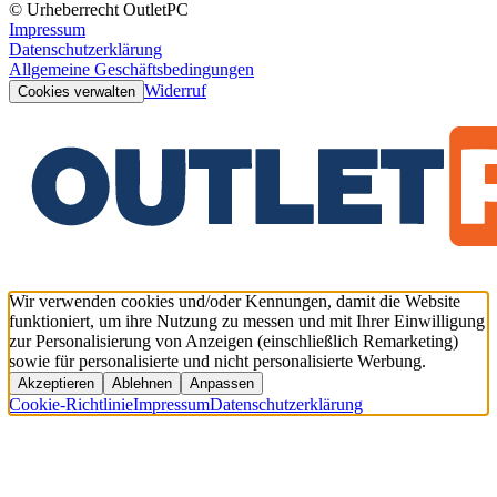
© Urheberrecht OutletPC
Impressum
Datenschutzerklärung
Allgemeine Geschäftsbedingungen
Widerruf
Cookies verwalten
Wir verwenden cookies und/oder Kennungen, damit die Website
funktioniert, um ihre Nutzung zu messen und mit Ihrer Einwilligung
zur Personalisierung von Anzeigen (einschließlich Remarketing)
sowie für personalisierte und nicht personalisierte Werbung.
Akzeptieren
Ablehnen
Anpassen
Cookie-Richtlinie
Impressum
Datenschutzerklärung