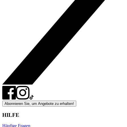
Abonnieren Sie, um Angebote zu erhalten!
HILFE
Häufige Fragen