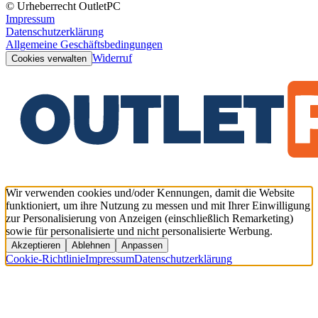
© Urheberrecht OutletPC
Impressum
Datenschutzerklärung
Allgemeine Geschäftsbedingungen
Widerruf
Cookies verwalten
Wir verwenden cookies und/oder Kennungen, damit die Website
funktioniert, um ihre Nutzung zu messen und mit Ihrer Einwilligung
zur Personalisierung von Anzeigen (einschließlich Remarketing)
sowie für personalisierte und nicht personalisierte Werbung.
Akzeptieren
Ablehnen
Anpassen
Cookie-Richtlinie
Impressum
Datenschutzerklärung