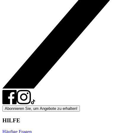
Abonnieren Sie, um Angebote zu erhalten!
HILFE
Häufige Fragen