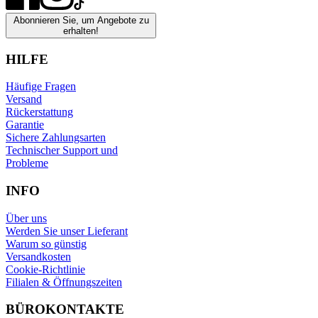
Abonnieren Sie, um Angebote zu
erhalten!
HILFE
Häufige Fragen
Versand
Rückerstattung
Garantie
Sichere Zahlungsarten
Technischer Support und
Probleme
INFO
Über uns
Werden Sie unser Lieferant
Warum so günstig
Versandkosten
Cookie-Richtlinie
Filialen & Öffnungszeiten
BÜROKONTAKTE